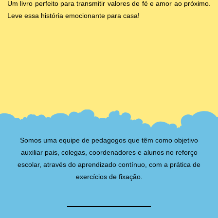
Um livro perfeito para transmitir valores de fé e amor ao próximo.
Leve essa história emocionante para casa!
Somos uma equipe de pedagogos que têm como objetivo
auxiliar pais, colegas, coordenadores e alunos no reforço
escolar, através do aprendizado contínuo, com a prática de
exercícios de fixação.