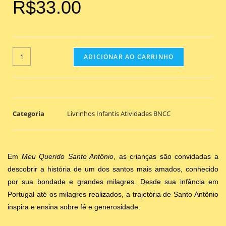
R$
33.00
ADICIONAR AO CARRINHO
Categoria
Livrinhos Infantis Atividades BNCC
Em
Meu Querido Santo Antônio
, as crianças são convidadas a
descobrir a história de um dos santos mais amados, conhecido
por sua bondade e grandes milagres. Desde sua infância em
Portugal até os milagres realizados, a trajetória de Santo Antônio
inspira e ensina sobre fé e generosidade.