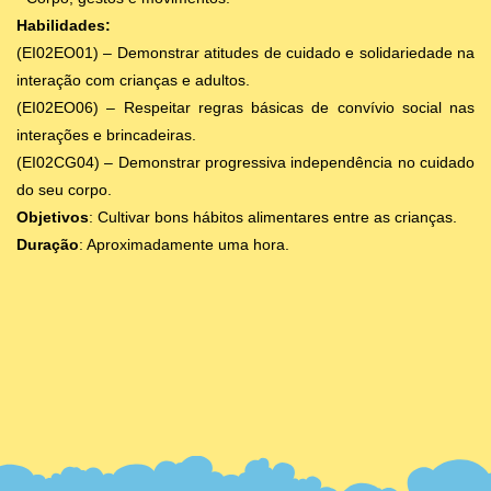
Habilidades:
(EI02EO01) – Demonstrar atitudes de cuidado e solidariedade na
interação com crianças e adultos.
(EI02EO06) – Respeitar regras básicas de convívio social nas
interações e brincadeiras.
(EI02CG04) – Demonstrar progressiva independência no cuidado
do seu corpo.
Objetivos
: Cultivar bons hábitos alimentares entre as crianças.
Duração
: Aproximadamente uma hora.