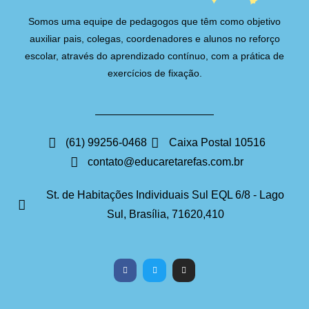
Somos uma equipe de pedagogos que têm como objetivo
auxiliar pais, colegas, coordenadores e alunos no reforço
escolar, através do aprendizado contínuo, com a prática de
exercícios de fixação.
(61) 99256-0468
Caixa Postal 10516
contato@educaretarefas.com.br
St. de Habitações Individuais Sul EQL 6/8 - Lago
Sul, Brasília, 71620,410