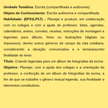
Unidade Temática
: Escrita (compartilhada e autônoma).
Objeto de Conhecimento
: Escrita autônoma e compartilhada.
Habilidade: (EF01LP17)
– Planejar e produzir, em colaboração
com os colegas e com a ajuda do professor, listas, agendas,
calendários, avisos, convites, receitas, instruções de montagem e
legendas para álbuns, fotos ou ilustrações (digitais ou
impressos), dentre outros gêneros do campo da vida cotidiana,
considerando a situação comunicativa e o tema/assunto/
finalidade do texto.
Título
: Criando legendas para um álbum de fotografias da turma.
Objetivo
: Planejar, com a ajuda dos colegas e a orientação do
professor, a confecção de um álbum de fotografias da turma, a
fim de que se trabalhe o gênero textual legenda, sua finalidade e
elementos constitutivos.