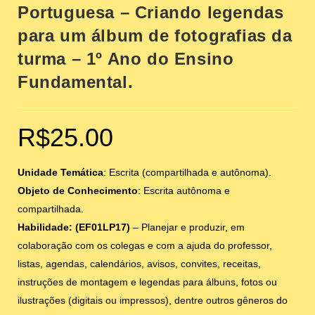
Portuguesa – Criando legendas
para um álbum de fotografias da
turma – 1º Ano do Ensino
Fundamental.
R$
25.00
Unidade Temática
: Escrita (compartilhada e autônoma).
Objeto de Conhecimento
: Escrita autônoma e
compartilhada.
Habilidade: (EF01LP17)
– Planejar e produzir, em
colaboração com os colegas e com a ajuda do professor,
listas, agendas, calendários, avisos, convites, receitas,
instruções de montagem e legendas para álbuns, fotos ou
ilustrações (digitais ou impressos), dentre outros gêneros do