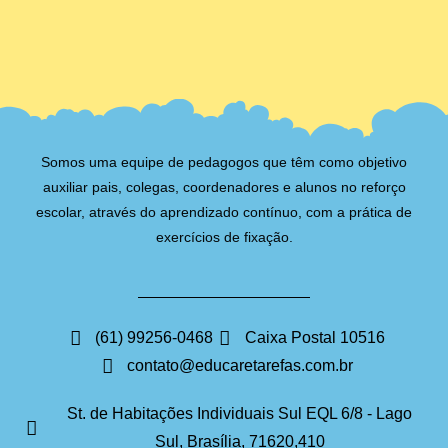
Somos uma equipe de pedagogos que têm como objetivo
auxiliar pais, colegas, coordenadores e alunos no reforço
escolar, através do aprendizado contínuo, com a prática de
exercícios de fixação.
(61) 99256-0468
Caixa Postal 10516
contato@educaretarefas.com.br
St. de Habitações Individuais Sul EQL 6/8 - Lago
Sul, Brasília, 71620,410