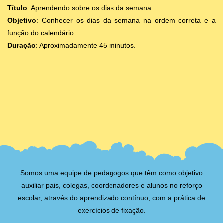
Título
: Aprendendo sobre os dias da semana.
Objetivo
: Conhecer os dias da semana na ordem correta e a
função do calendário.
Duração
: Aproximadamente 45 minutos.
Somos uma equipe de pedagogos que têm como objetivo
auxiliar pais, colegas, coordenadores e alunos no reforço
escolar, através do aprendizado contínuo, com a prática de
exercícios de fixação.