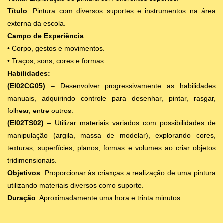
Título
: Pintura com diversos suportes e instrumentos na área
externa da escola.
Campo de Experiência
:
• Corpo, gestos e movimentos.
• Traços, sons, cores e formas.
Habilidades:
(EI02CG05)
– Desenvolver progressivamente as habilidades
manuais, adquirindo controle para desenhar, pintar, rasgar,
folhear, entre outros.
(EI02TS02)
– Utilizar materiais variados com possibilidades de
manipulação (argila, massa de modelar), explorando cores,
texturas, superfícies, planos, formas e volumes ao criar objetos
tridimensionais.
Objetivos
: Proporcionar às crianças a realização de uma pintura
utilizando materiais diversos como suporte.
Duração
: Aproximadamente uma hora e trinta minutos.