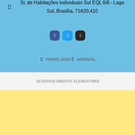
St. de Habitações Individuais Sul EQL 6/8 - Lago
Sul, Brasília, 71620,410
PAINEL ADM
WEBMAIL
DESENVOLVIMENTO: ELEMENTWEB