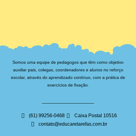
Somos uma equipe de pedagogos que têm como objetivo
auxiliar pais, colegas, coordenadores e alunos no reforço
escolar, através do aprendizado contínuo, com a prática de
exercícios de fixação.
(61) 99256-0468
Caixa Postal 10516
contato@educaretarefas.com.br