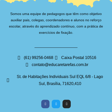
Somos uma equipe de pedagogos que têm como objetivo
auxiliar pais, colegas, coordenadores e alunos no reforço
escolar, através do aprendizado contínuo, com a prática de
exercícios de fixação.
(61) 99256-0468
Caixa Postal 10516
contato@educaretarefas.com.br
St. de Habitações Individuais Sul EQL 6/8 - Lago
Sul, Brasília, 71620,410