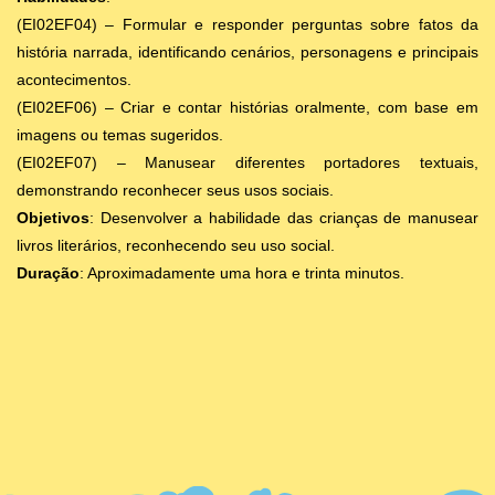
(EI02EF04) – Formular e responder perguntas sobre fatos da
história narrada, identificando cenários, personagens e principais
acontecimentos.
(EI02EF06) – Criar e contar histórias oralmente, com base em
imagens ou temas sugeridos.
(EI02EF07) – Manusear diferentes portadores textuais,
demonstrando reconhecer seus usos sociais.
Objetivos
: Desenvolver a habilidade das crianças de manusear
livros literários, reconhecendo seu uso social.
Duração
: Aproximadamente uma hora e trinta minutos.