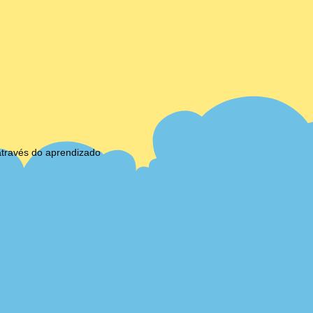
através do aprendizado