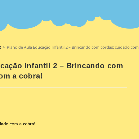
2
>
Plano de Aula Educação Infantil 2 – Brincando com cordas: cuidado com
cação Infantil 2 – Brincando com
om a cobra!
idado com a cobra!