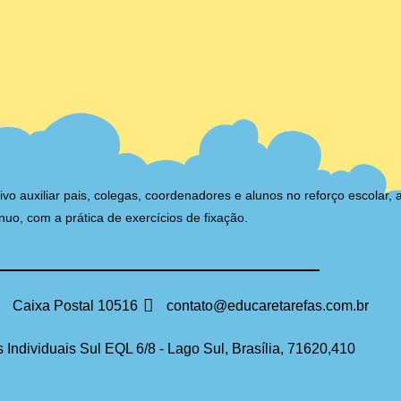
auxiliar pais, colegas, coordenadores e alunos no reforço escolar, 
nuo, com a prática de exercícios de fixação.
Caixa Postal 10516
contato@educaretarefas.com.br
 Individuais Sul EQL 6/8 - Lago Sul, Brasília, 71620,410