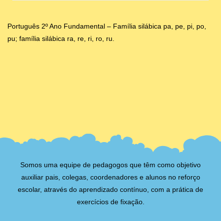
Português 2º Ano Fundamental – Família silábica pa, pe, pi, po,
pu; família silábica ra, re, ri, ro, ru.
Somos uma equipe de pedagogos que têm como objetivo
auxiliar pais, colegas, coordenadores e alunos no reforço
escolar, através do aprendizado contínuo, com a prática de
exercícios de fixação.