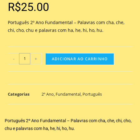
R$
25.00
Português 2º Ano Fundamental – Palavras com cha, che,
chi, cho, chu e palavras com ha, he, hi, ho, hu.
-
+
ADICIONAR AO CARRINHO
Categorias
2º Ano
,
Fundamental
,
Português
Português 2º Ano Fundamental – Palavras com cha, che, chi, cho,
chu e palavras com ha, he, hi, ho, hu.