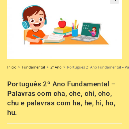
🔍
Início
>
Fundamental
>
2º Ano
>
Português 2º Ano Fundamental – Palav
Português 2º Ano Fundamental –
Palavras com cha, che, chi, cho,
chu e palavras com ha, he, hi, ho,
hu.