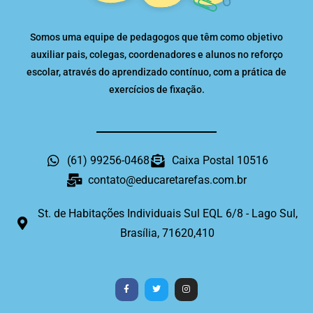
Somos uma equipe de pedagogos que têm como objetivo
auxiliar pais, colegas, coordenadores e alunos no reforço
escolar, através do aprendizado contínuo, com a prática de
exercícios de fixação.
(61) 99256-0468
Caixa Postal 10516
contato@educaretarefas.com.br
St. de Habitações Individuais Sul EQL 6/8 - Lago Sul,
Brasília, 71620,410