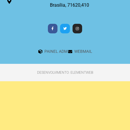
Brasília, 71620,410
PAINEL ADM
WEBMAIL
DESENVOLVIMENTO: ELEMENTWEB