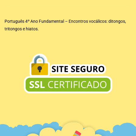
Português 4º Ano Fundamental – Encontros vocálicos: ditongos,
tritongos e hiatos.