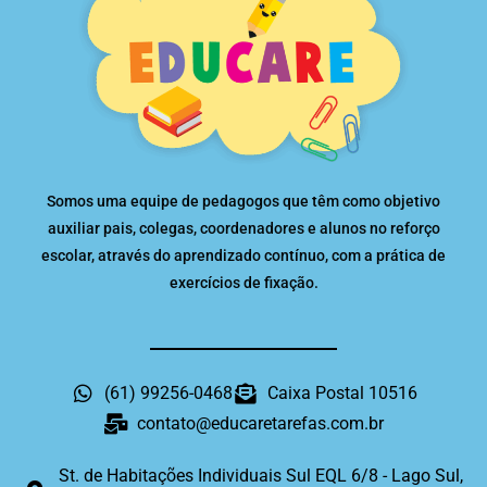
Somos uma equipe de pedagogos que têm como objetivo
auxiliar pais, colegas, coordenadores e alunos no reforço
escolar, através do aprendizado contínuo, com a prática de
exercícios de fixação.
(61) 99256-0468
Caixa Postal 10516
contato@educaretarefas.com.br
St. de Habitações Individuais Sul EQL 6/8 - Lago Sul,