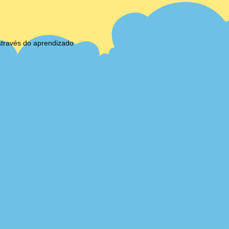
através do aprendizado