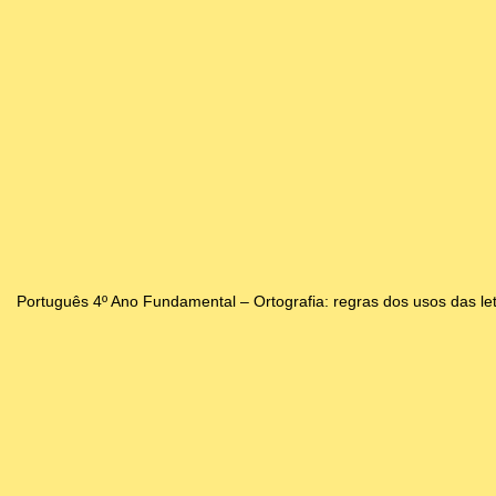
Português 4º Ano Fundamental – Ortografia: regras dos usos das letr