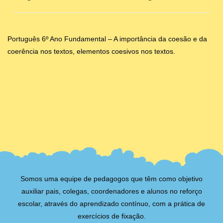
Português 6º Ano Fundamental – A importância da coesão e da
coerência nos textos, elementos coesivos nos textos.
Somos uma equipe de pedagogos que têm como objetivo
auxiliar pais, colegas, coordenadores e alunos no reforço
escolar, através do aprendizado contínuo, com a prática de
exercícios de fixação.