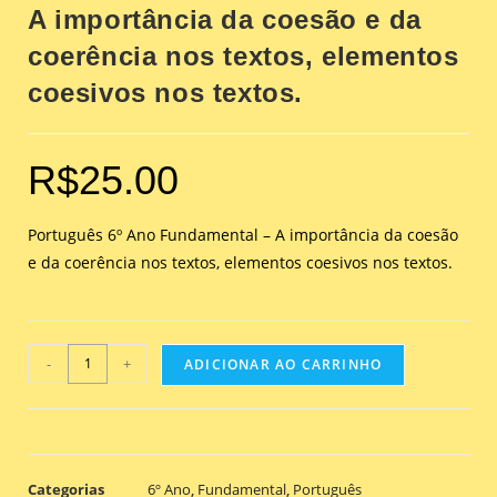
A importância da coesão e da
coerência nos textos, elementos
coesivos nos textos.
R$
25.00
Português 6º Ano Fundamental – A importância da coesão
e da coerência nos textos, elementos coesivos nos textos.
-
+
ADICIONAR AO CARRINHO
Categorias
6º Ano
,
Fundamental
,
Português