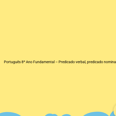
Português 8º Ano Fundamental – Predicado verbal, predicado nominal