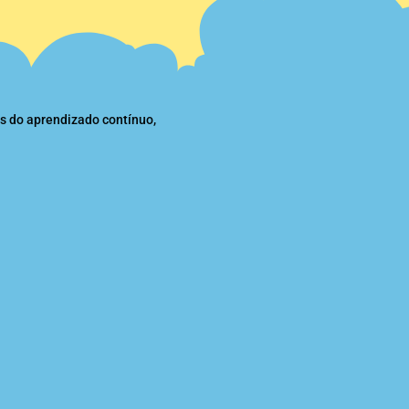
s do aprendizado contínuo,