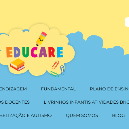
RENDIZAGEM
FUNDAMENTAL
PLANO DE ENSIN
OS DOCENTES
LIVRINHOS INFANTIS ATIVIDADES BN
BETIZAÇÃO E AUTISMO
QUEM SOMOS
BLOG