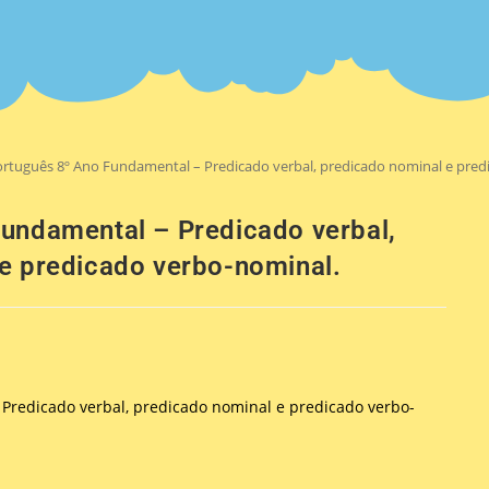
rtuguês 8º Ano Fundamental – Predicado verbal, predicado nominal e pred
undamental – Predicado verbal,
e predicado verbo-nominal.
Predicado verbal, predicado nominal e predicado verbo-