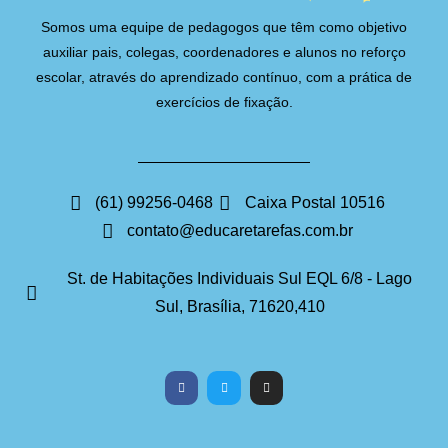
Somos uma equipe de pedagogos que têm como objetivo
auxiliar pais, colegas, coordenadores e alunos no reforço
escolar, através do aprendizado contínuo, com a prática de
exercícios de fixação.
(61) 99256-0468
Caixa Postal 10516
contato@educaretarefas.com.br
St. de Habitações Individuais Sul EQL 6/8 - Lago
Sul, Brasília, 71620,410