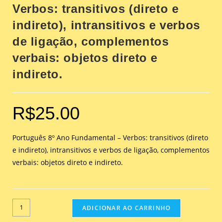
Verbos: transitivos (direto e
indireto), intransitivos e verbos
de ligação, complementos
verbais: objetos direto e
indireto.
R$
25.00
Português 8º Ano Fundamental – Verbos: transitivos (direto
e indireto), intransitivos e verbos de ligação, complementos
verbais: objetos direto e indireto.
ADICIONAR AO CARRINHO