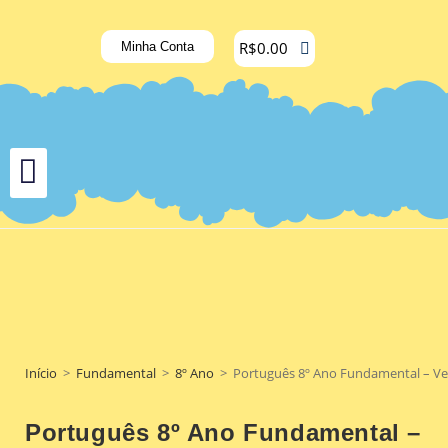
R$
0.00
Minha Conta
Início
>
Fundamental
>
8º Ano
>
Português 8º Ano Fundamental – Verbo
Português 8º Ano Fundamental –