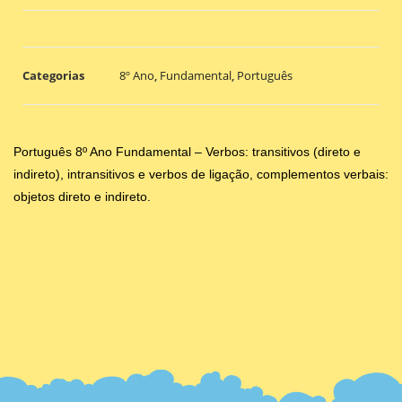
Categorias
8º Ano
,
Fundamental
,
Português
Português 8º Ano Fundamental – Verbos: transitivos (direto e
indireto), intransitivos e verbos de ligação, complementos verbais:
objetos direto e indireto.