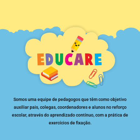
Somos uma equipe de pedagogos que têm como objetivo
auxiliar pais, colegas, coordenadores e alunos no reforço
escolar, através do aprendizado contínuo, com a prática de
exercícios de fixação.