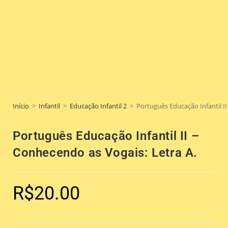
Início
>
Infantil
>
Educação Infantil 2
>
Português Educação Infantil II
Português Educação Infantil II –
Conhecendo as Vogais: Letra A.
R$
20.00