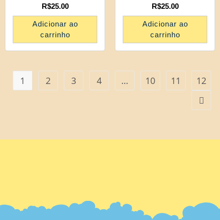
R$
25.00
R$
25.00
Adicionar ao
Adicionar ao
carrinho
carrinho
1
2
3
4
…
10
11
12