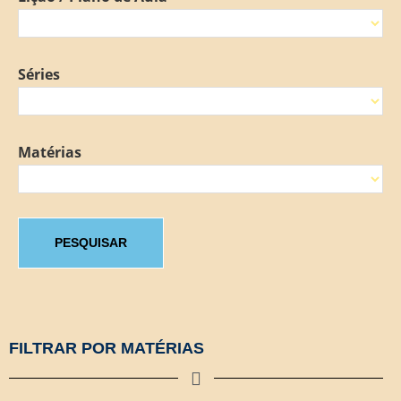
Séries
Matérias
PESQUISAR
FILTRAR POR MATÉRIAS