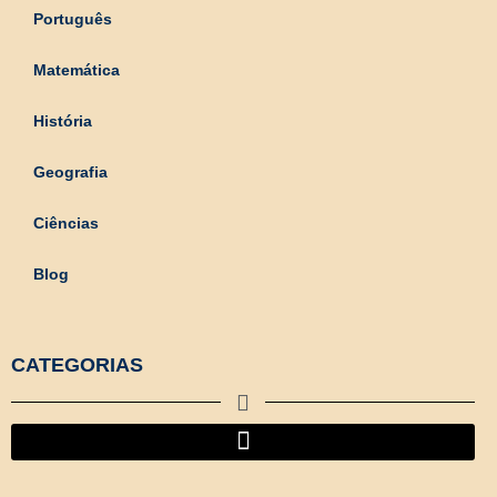
Português
Matemática
História
Geografia
Ciências
Blog
CATEGORIAS