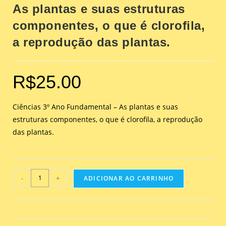
As plantas e suas estruturas
componentes, o que é clorofila,
a reprodução das plantas.
R$
25.00
Ciências 3º Ano Fundamental – As plantas e suas
estruturas componentes, o que é clorofila, a reprodução
das plantas.
-
+
ADICIONAR AO CARRINHO