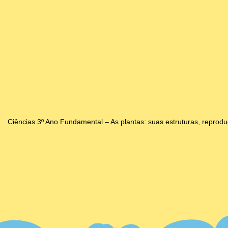
Ciências 3º Ano Fundamental – As plantas: suas estruturas, reprod