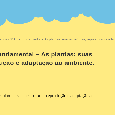
ências 3º Ano Fundamental – As plantas: suas estruturas, reprodução e ad
undamental – As plantas: suas
dução e adaptação ao ambiente.
s plantas: suas estruturas, reprodução e adaptação ao