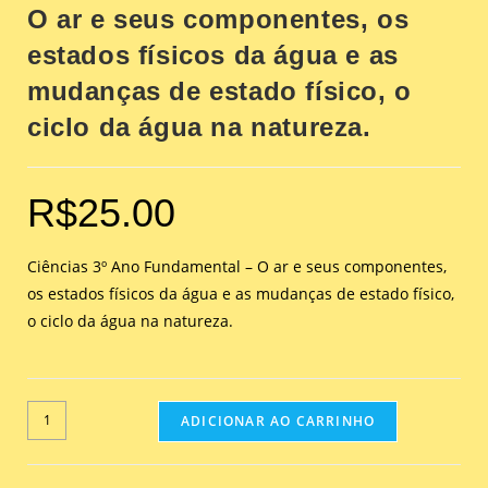
O ar e seus componentes, os
estados físicos da água e as
mudanças de estado físico, o
ciclo da água na natureza.
R$
25.00
Ciências 3º Ano Fundamental – O ar e seus componentes,
os estados físicos da água e as mudanças de estado físico,
o ciclo da água na natureza.
ADICIONAR AO CARRINHO