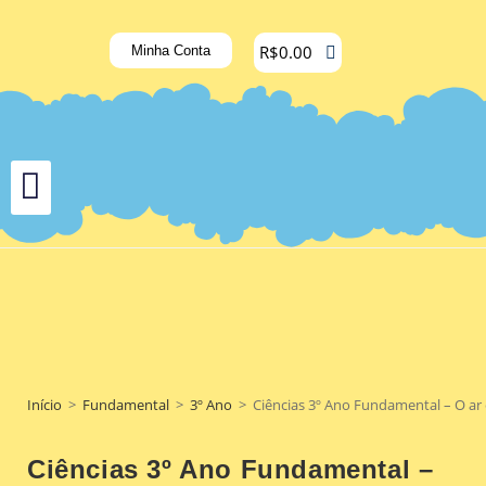
R$
0.00
Minha Conta
Início
>
Fundamental
>
3º Ano
>
Ciências 3º Ano Fundamental – O ar 
Ciências 3º Ano Fundamental –