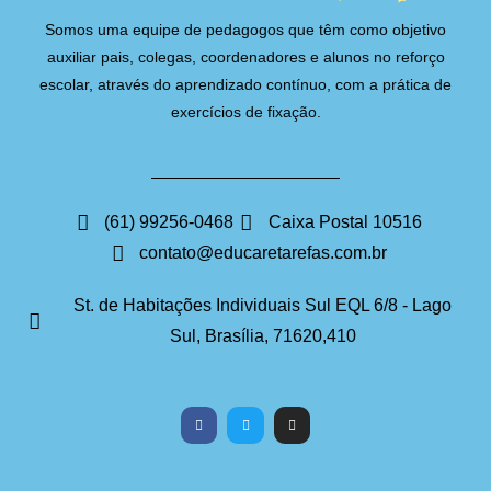
Somos uma equipe de pedagogos que têm como objetivo
auxiliar pais, colegas, coordenadores e alunos no reforço
escolar, através do aprendizado contínuo, com a prática de
exercícios de fixação.
(61) 99256-0468
Caixa Postal 10516
contato@educaretarefas.com.br
St. de Habitações Individuais Sul EQL 6/8 - Lago
Sul, Brasília, 71620,410