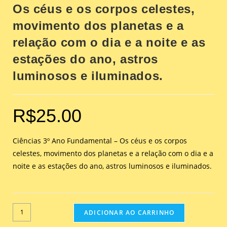
Os céus e os corpos celestes,
movimento dos planetas e a
relação com o dia e a noite e as
estações do ano, astros
luminosos e iluminados.
R$
25.00
Ciências 3º Ano Fundamental – Os céus e os corpos
celestes, movimento dos planetas e a relação com o dia e a
noite e as estações do ano, astros luminosos e iluminados.
ADICIONAR AO CARRINHO