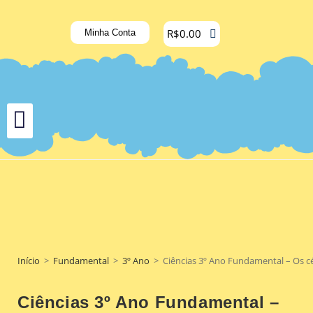
R$
0.00
Minha Conta
Início
>
Fundamental
>
3º Ano
>
Ciências 3º Ano Fundamental – Os cé
Ciências 3º Ano Fundamental –