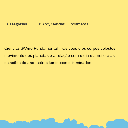
Categorias
3º Ano
,
Ciências
,
Fundamental
Ciências 3º Ano Fundamental – Os céus e os corpos celestes,
movimento dos planetas e a relação com o dia e a noite e as
estações do ano, astros luminosos e iluminados.