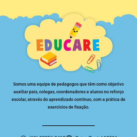
Somos uma equipe de pedagogos que têm como objetivo
auxiliar pais, colegas, coordenadores e alunos no reforço
escolar, através do aprendizado contínuo, com a prática de
exercícios de fixação.