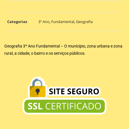
Categorias
3º Ano
,
Fundamental
,
Geografia
Geografia 3º Ano Fundamental – O munícipio, zona urbana e zona
rural, a cidade, o bairro e os serviços públicos.