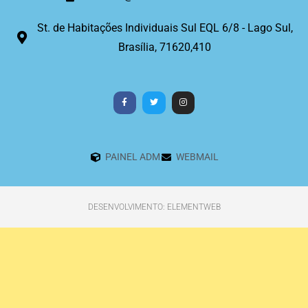
St. de Habitações Individuais Sul EQL 6/8 - Lago Sul,
Brasília, 71620,410
PAINEL ADM
WEBMAIL
DESENVOLVIMENTO: ELEMENTWEB