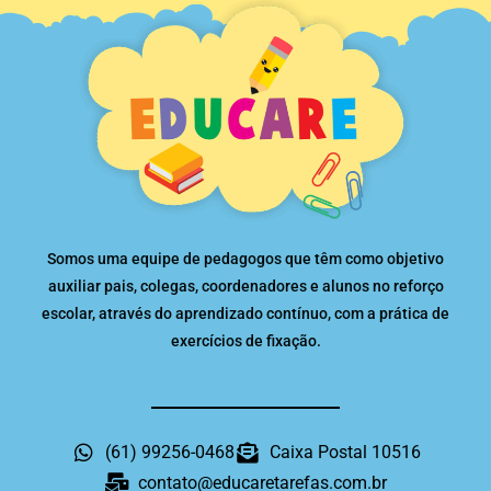
Somos uma equipe de pedagogos que têm como objetivo
auxiliar pais, colegas, coordenadores e alunos no reforço
escolar, através do aprendizado contínuo, com a prática de
exercícios de fixação.
(61) 99256-0468
Caixa Postal 10516
contato@educaretarefas.com.br