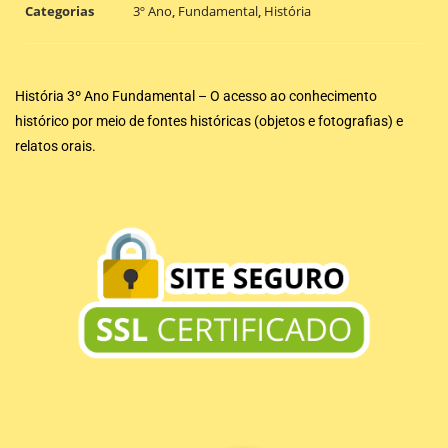
Categorias
3º Ano
,
Fundamental
,
História
História 3º Ano Fundamental – O acesso ao conhecimento
histórico por meio de fontes históricas (objetos e fotografias) e
relatos orais.