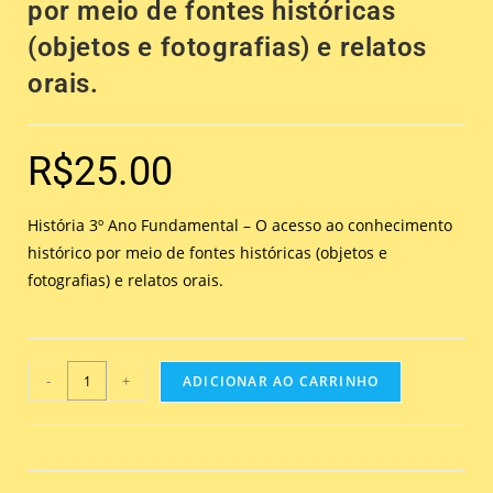
por meio de fontes históricas
(objetos e fotografias) e relatos
orais.
R$
25.00
História 3º Ano Fundamental – O acesso ao conhecimento
histórico por meio de fontes históricas (objetos e
fotografias) e relatos orais.
-
+
ADICIONAR AO CARRINHO