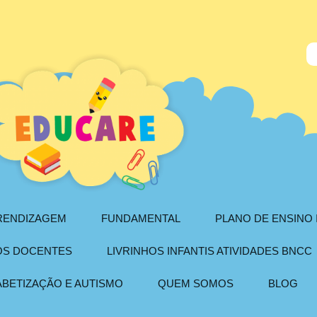
PRENDIZAGEM
FUNDAMENTAL
PLANO DE ENSINO 
AOS DOCENTES
LIVRINHOS INFANTIS ATIVIDADES BNCC
ABETIZAÇÃO E AUTISMO
QUEM SOMOS
BLOG