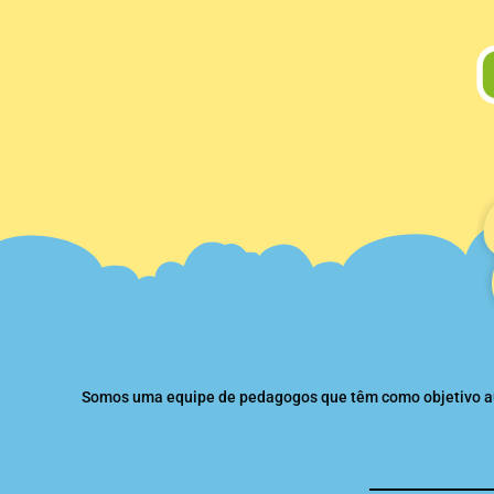
Somos uma equipe de pedagogos que têm como objetivo auxi