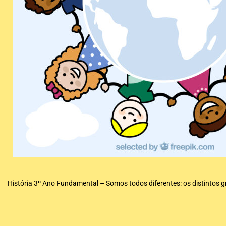
História 3º Ano Fundamental – Somos todos diferentes: os distintos 