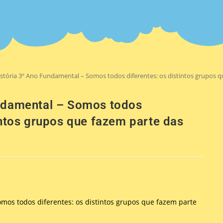
stória 3º Ano Fundamental – Somos todos diferentes: os distintos grupos q
undamental – Somos todos
intos grupos que fazem parte das
omos todos diferentes: os distintos grupos que fazem parte