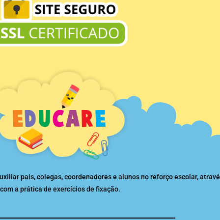
liar pais, colegas, coordenadores e alunos no reforço escolar, atravé
com a prática de exercícios de fixação.