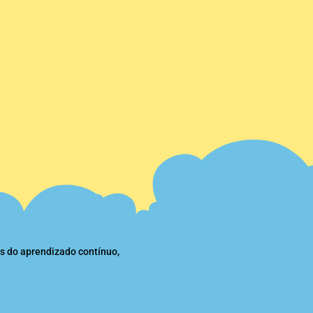
s do aprendizado contínuo,