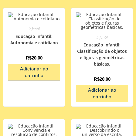
Infantil
Educação Infantil:
Infantil
Autonomia e cotidiano
Educação Infantil:
Classificação de objetos
e figuras geométricas
R$
20.00
básicas.
Adicionar ao
carrinho
R$
20.00
Adicionar ao
carrinho