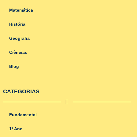
Matemática
História
Geografia
Ciências
Blog
CATEGORIAS
Fundamental
1º Ano