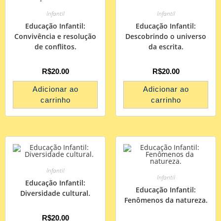
Infantil
Infantil
Educação Infantil:
Educação Infantil:
Convivência e resolução
Descobrindo o universo
de conflitos.
da escrita.
R$
20.00
R$
20.00
Adicionar ao
Adicionar ao
carrinho
carrinho
Infantil
Infantil
Educação Infantil:
Educação Infantil:
Diversidade cultural.
Fenômenos da natureza.
R$
20.00