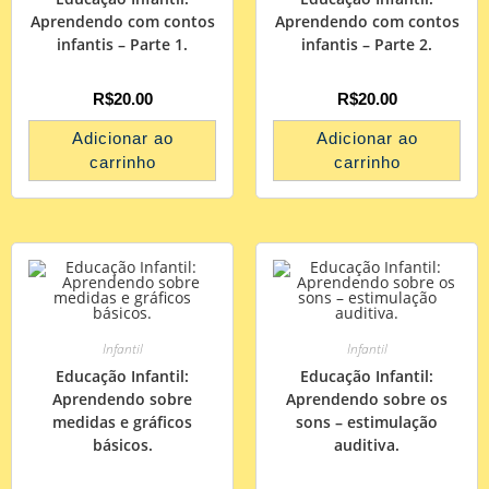
Aprendendo com contos
Aprendendo com contos
infantis – Parte 1.
infantis – Parte 2.
R$
20.00
R$
20.00
Adicionar ao
Adicionar ao
carrinho
carrinho
Infantil
Infantil
Educação Infantil:
Educação Infantil:
Aprendendo sobre
Aprendendo sobre os
medidas e gráficos
sons – estimulação
básicos.
auditiva.