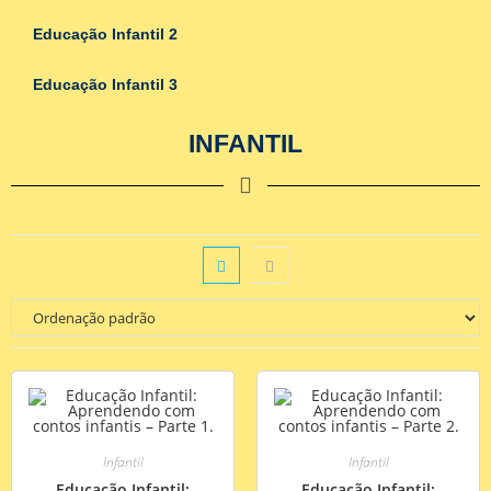
Educação Infantil 2
Educação Infantil 3
INFANTIL
Infantil
Infantil
Educação Infantil:
Educação Infantil: