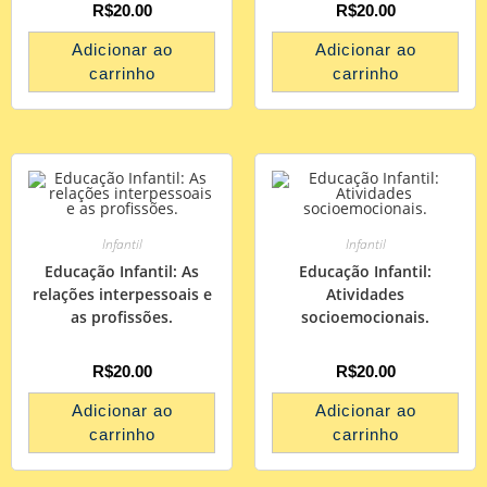
R$
20.00
R$
20.00
Adicionar ao
Adicionar ao
carrinho
carrinho
Infantil
Infantil
Educação Infantil: As
Educação Infantil:
relações interpessoais e
Atividades
as profissões.
socioemocionais.
R$
20.00
R$
20.00
Adicionar ao
Adicionar ao
carrinho
carrinho