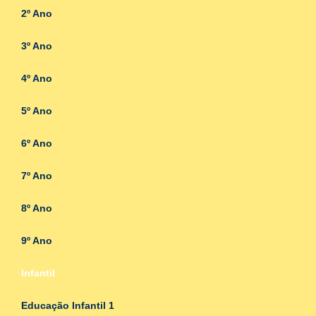
2º Ano
3º Ano
4º Ano
5º Ano
6º Ano
7º Ano
8º Ano
9º Ano
Infantil
Educação Infantil 1